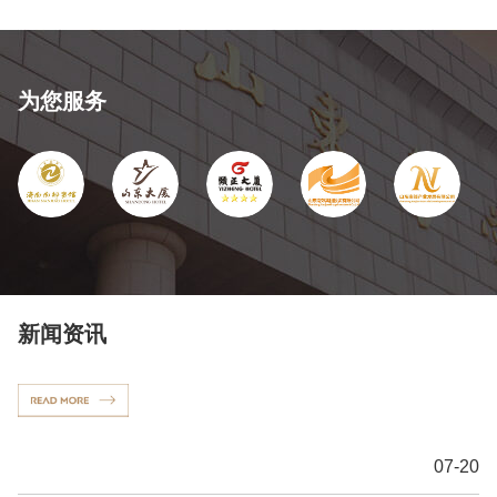
为您服务
新闻资讯
07-20