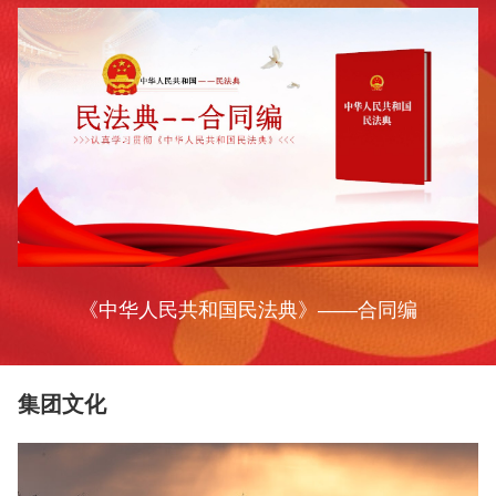
《中华人民共和国民法典》——合同编
集团文化